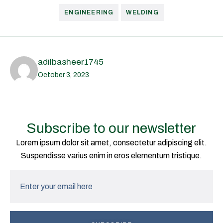
ENGINEERING
WELDING
adilbasheer1745
October 3, 2023
Subscribe to our newsletter
Lorem ipsum dolor sit amet, consectetur adipiscing elit.
Suspendisse varius
enim in eros elementum tristique.