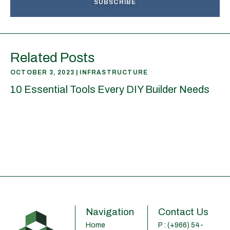
SUBSCRIBE
Related Posts
OCTOBER 3, 2023
INFRASTRUCTURE
10 Essential Tools Every DIY Builder Needs
Navigation
Contact Us
Home
P : (+966) 54-