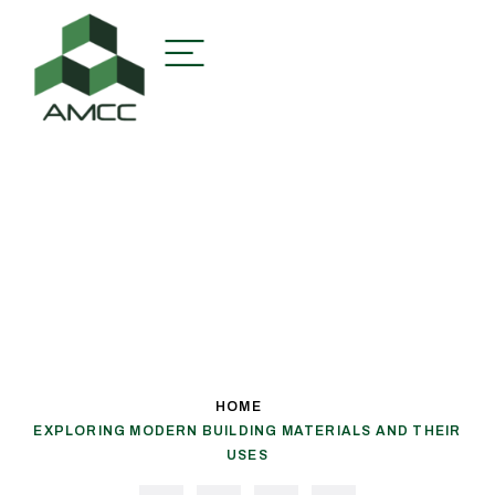
HOME
EXPLORING MODERN BUILDING MATERIALS AND THEIR
USES